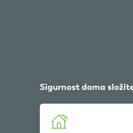
Sigurnost doma složit