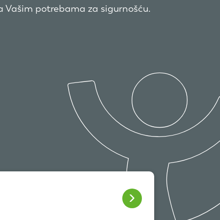
ra Vašim potrebama za sigurnošću.