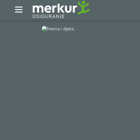
Skip to Main Content