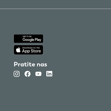
Pratite nas