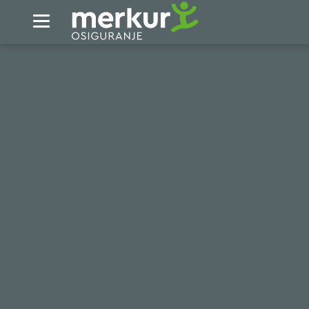
Skip to Main Content