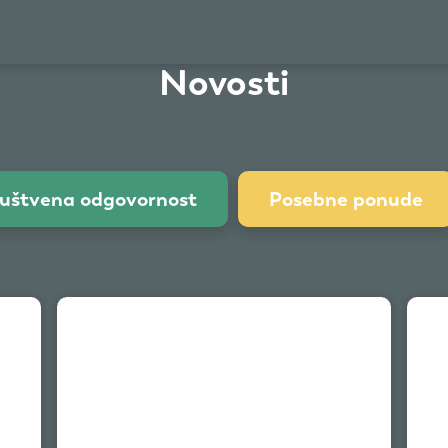
Novosti
uštvena odgovornost
Posebne ponude